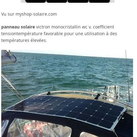
Vu sur myshop-solaire.com
panneau solaire
victron monocristallin wc v. coefficient
tensiontempérature favorable pour une utilisation à des
températures élevées.