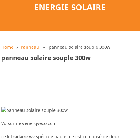
ENERGIE SOLAIRE
Home
»
Panneau
» panneau solaire souple 300w
panneau solaire souple 300w
Vu sur newenergyeco.com
ce kit
solaire
wv spéciale nautisme est composé de deux