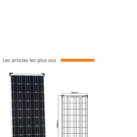
Les articles les plus vus