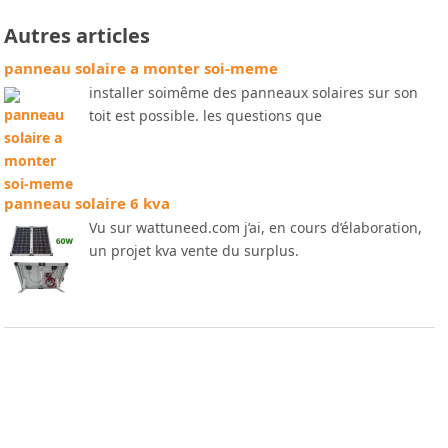
Autres articles
panneau solaire a monter soi-meme
installer soimême des panneaux solaires sur son
toit est possible. les questions que
panneau solaire 6 kva
Vu sur wattuneed.com j’ai, en cours d’élaboration,
un projet kva vente du surplus.