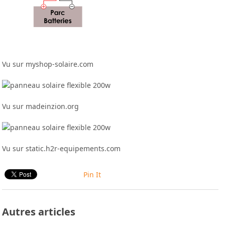
Vu sur myshop-solaire.com
Vu sur madeinzion.org
Vu sur static.h2r-equipements.com
Pin It
Autres articles