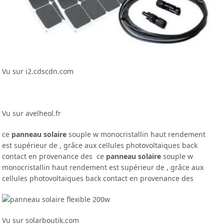
Vu sur i2.cdscdn.com
Vu sur avelheol.fr
ce
panneau solaire
souple w monocristallin haut rendement
est supérieur de , grâce aux cellules photovoltaïques back
contact en provenance des ce
panneau solaire
souple w
monocristallin haut rendement est supérieur de , grâce aux
cellules photovoltaïques back contact en provenance des
Vu sur solarboutik.com