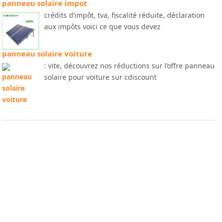
panneau solaire impot
crédits d’impôt, tva, fiscalité réduite, déclaration
aux impôts voici ce que vous devez
panneau solaire voiture
: vite, découvrez nos réductions sur l’offre panneau
solaire pour voiture sur cdiscount