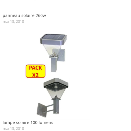
panneau solaire 260w
mai 13, 2018
lampe solaire 100 lumens
mai 13, 2018