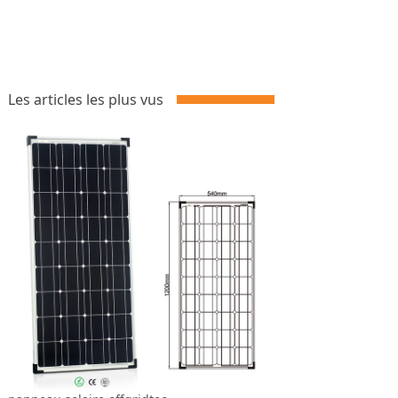
Les articles les plus vus