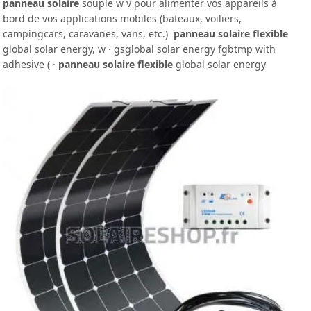
panneau solaire
souple w v pour alimenter vos appareils à
bord de vos applications mobiles (bateaux, voiliers,
campingcars, caravanes, vans, etc.)
panneau solaire flexible
global solar energy, w · gsglobal solar energy fgbtmp with
adhesive ( ·
panneau solaire flexible
global solar energy