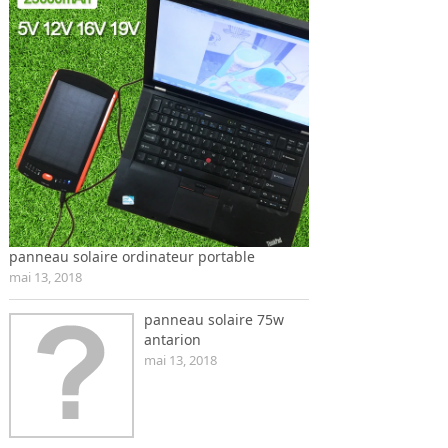
panneau solaire ordinateur portable
mai 13, 2018
panneau solaire 75w
antarion
mai 13, 2018