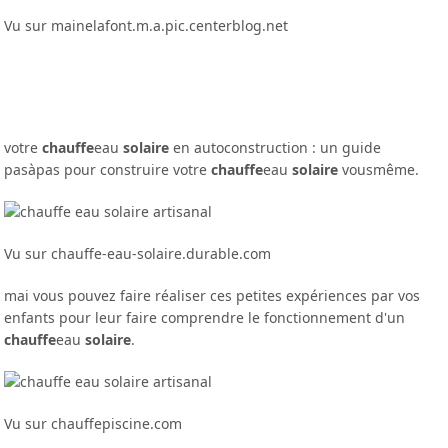
Vu sur mainelafont.m.a.pic.centerblog.net
votre
chauffe
eau
solaire
en autoconstruction : un guide
pasàpas pour construire votre
chauffe
eau
solaire
vousmême.
Vu sur chauffe-eau-solaire.durable.com
mai vous pouvez faire réaliser ces petites expériences par vos
enfants pour leur faire comprendre le fonctionnement d'un
chauffe
eau
solaire
.
Vu sur chauffepiscine.com