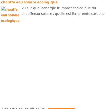
chauffe eau solaire ecologique
Vu sur quelleenergie.fr impact écologique du
chauffeeau solaire : quelle est l’empreinte carbone