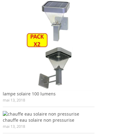
lampe solaire 100 lumens
mai 13, 2018
chauffe eau solaire non pressurise
mai 13, 2018