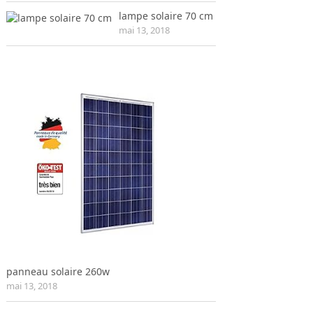
lampe solaire 70 cm
mai 13, 2018
panneau solaire 260w
mai 13, 2018