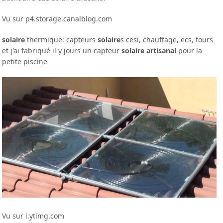
Vu sur p4.storage.canalblog.com
solaire
thermique: capteurs
solaire
s cesi, chauffage, ecs, fours
et j'ai fabriqué il y jours un capteur
solaire artisanal
pour la
petite piscine
Vu sur i.ytimg.com