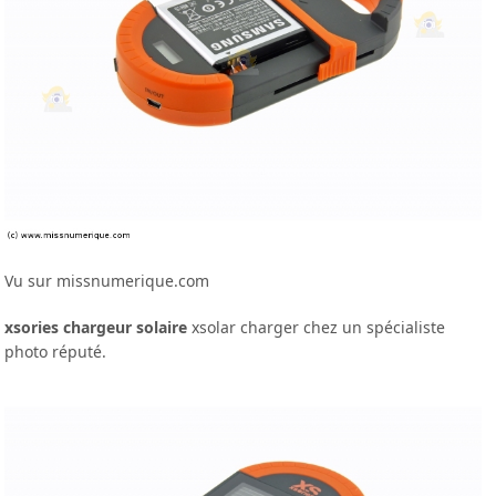
Vu sur missnumerique.com
xsories chargeur solaire
xsolar charger chez un spécialiste
photo réputé.