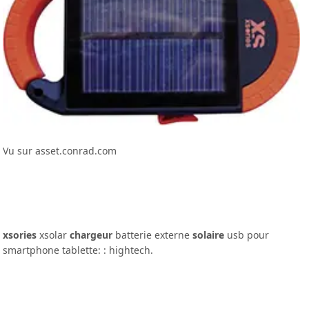
Vu sur asset.conrad.com
xsories
xsolar
chargeur
batterie externe
solaire
usb pour
smartphone tablette: : hightech.