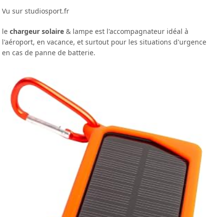
Vu sur studiosport.fr
le
chargeur solaire
& lampe est l'accompagnateur idéal à
l'aéroport, en vacance, et surtout pour les situations d'urgence
en cas de panne de batterie.