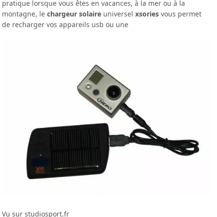
pratique lorsque vous êtes en vacances, à la mer ou à la
montagne, le
chargeur solaire
universel
xsories
vous permet
de recharger vos appareils usb ou une
Vu sur studiosport.fr