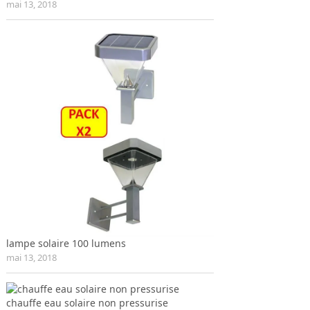
mai 13, 2018
lampe solaire 100 lumens
mai 13, 2018
chauffe eau solaire non pressurise