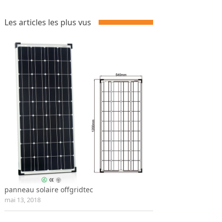
Les articles les plus vus
panneau solaire offgridtec
mai 13, 2018