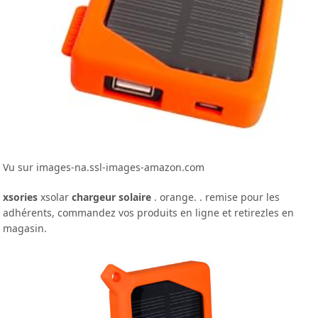
Vu sur images-na.ssl-images-amazon.com
xsories
xsolar
chargeur solaire
. orange. . remise pour les
adhérents, commandez vos produits en ligne et retirezles en
magasin.