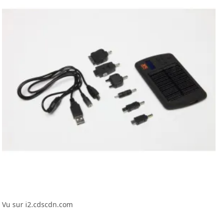
Vu sur i2.cdscdn.com