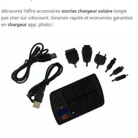
découvrez l'offre accessoires
xsories chargeur solaire
lampe
pas cher sur cdiscount. livraison rapide et economies garanties
en
chargeur
app. photo !