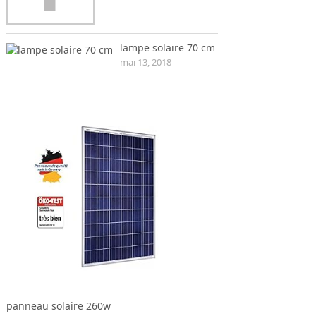
lampe solaire 70 cm
mai 13, 2018
panneau solaire 260w