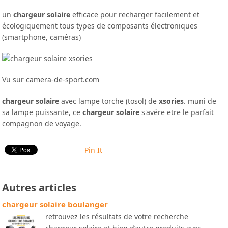
un
chargeur solaire
efficace pour recharger facilement et
écologiquement tous types de composants électroniques
(smartphone, caméras)
Vu sur camera-de-sport.com
chargeur solaire
avec lampe torche (tosol) de
xsories
. muni de
sa lampe puissante, ce
chargeur solaire
s'avére etre le parfait
compagnon de voyage.
Pin It
Autres articles
chargeur solaire boulanger
retrouvez les résultats de votre recherche