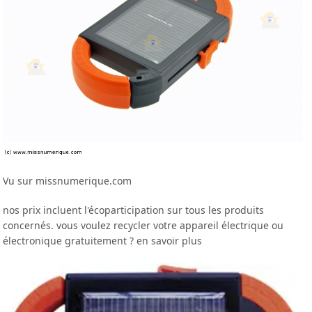
Vu sur missnumerique.com
nos prix incluent l'écoparticipation sur tous les produits
concernés. vous voulez recycler votre appareil électrique ou
électronique gratuitement ? en savoir plus