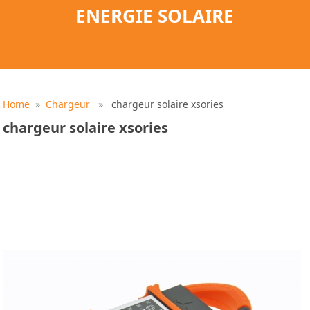
ENERGIE SOLAIRE
Home
»
Chargeur
» chargeur solaire xsories
chargeur solaire xsories