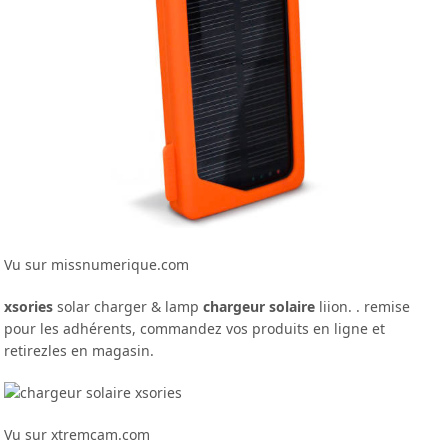
Vu sur missnumerique.com
xsories
solar charger & lamp
chargeur solaire
liion. . remise
pour les adhérents, commandez vos produits en ligne et
retirezles en magasin.
Vu sur xtremcam.com