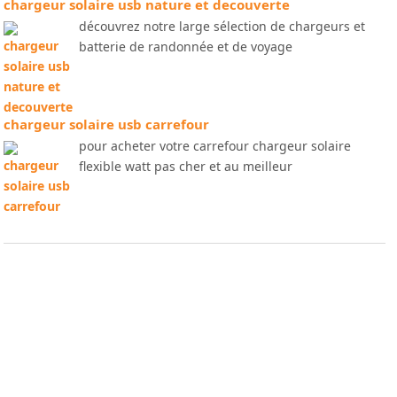
chargeur solaire usb nature et decouverte
découvrez notre large sélection de chargeurs et
batterie de randonnée et de voyage
chargeur solaire usb carrefour
pour acheter votre carrefour chargeur solaire
flexible watt pas cher et au meilleur