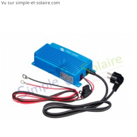
Vu sur simple-et-solaire.com