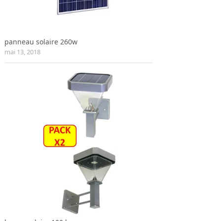
panneau solaire 260w
mai 13, 2018