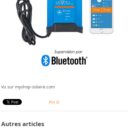
Vu sur myshop-solaire.com
Pin It
Autres articles