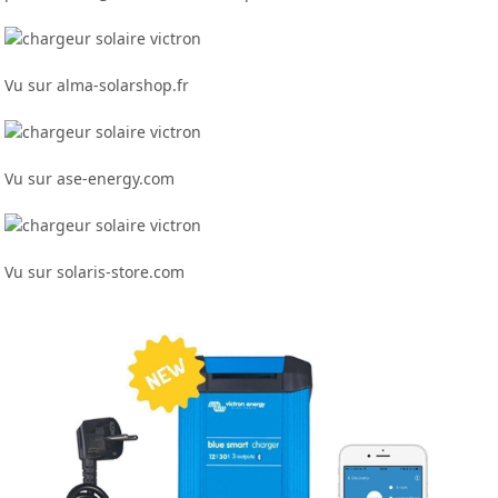
Vu sur alma-solarshop.fr
Vu sur ase-energy.com
Vu sur solaris-store.com