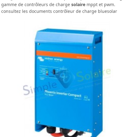
gamme de contrôleurs de charge
solaire
mppt et pwm.
consultez les documents contrôleur de charge bluesolar