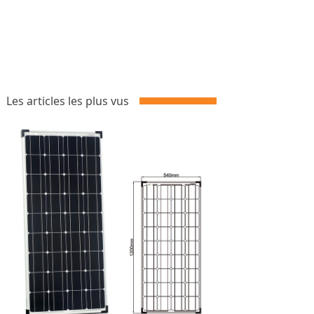
Les articles les plus vus